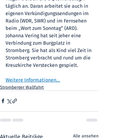
täglich an. Daran arbeitet sie auch in 
eigenen Verkündigungssendungen im 
Radio (WDR, SWR) und im Fernsehen 
beim „Wort zum Sonntag“ (ARD). 
Johanna Vering hat seit jeher eine 
Verbindung zum Burgplatz in 
Stromberg. Sie hat als Kind viel Zeit in 
Stromberg verbracht und rund um die 
Kreuzkirche Verstecken gespielt.
Weitere Informationen...
Stromberger Wallfahrt
Aktuelle Beiträge
Alle ansehen