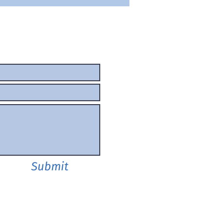
Submit