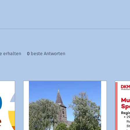
 erhalten
0
beste Antworten