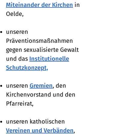
Miteinander der Kirchen
in
Oelde,
unseren
Präventionsmaßnahmen
gegen sexualisierte Gewalt
und das
Institutionelle
Schutzkonzept,
unseren
Gremien
, den
Kirchenvorstand und den
Pfarreirat,
unseren katholischen
Vereinen und Verbänden
,