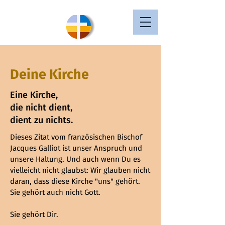
Deine Kirche
Eine Kirche,
die nicht dient,
dient zu nichts.
Dieses Zitat vom französischen Bischof
Jacques Galliot ist unser Anspruch und
unsere Haltung. Und a
uch wenn Du es
vielleicht nicht glaubst: Wir glauben nicht
daran, dass diese Kirche "uns" gehört.
​Sie gehört auch nicht Gott.
Sie gehört Dir.