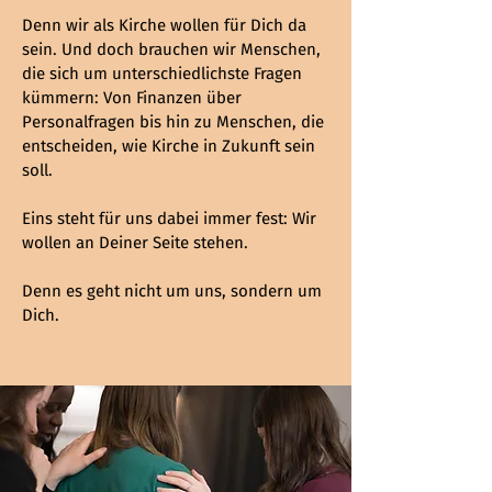
Denn wir als Kirche wollen für Dich da
sein. Und doch brauchen wir Menschen,
die sich um unterschiedlichste Fragen
kümmern: Von Finanzen über
Personalfragen bis hin zu Menschen, die
entscheiden, wie Kirche in Zukunft sein
soll.
Eins steht für uns dabei immer fest: Wir
wollen an Deiner Seite stehen.
Denn es geht nicht um uns, sondern um
Dich.