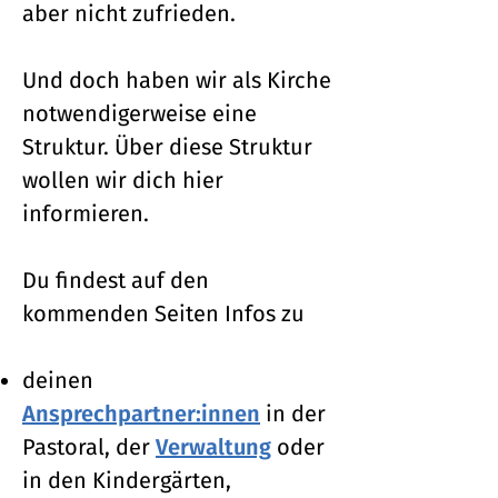
aber nicht zufrieden.
Und doch haben wir als Kirche
notwendigerweise eine
Struktur. Über diese Struktur
wollen wir dich hier
informieren.
Du findest auf den
kommenden Seiten Infos zu
deinen
Ansprechpartner:innen
in der
Pastoral, der
Verwaltung
oder
in den Kindergärten,