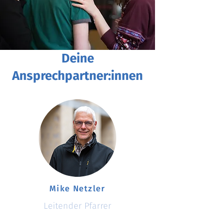
Deine
Ansprechpartner:innen
Mike Netzler
Leitender Pfarrer