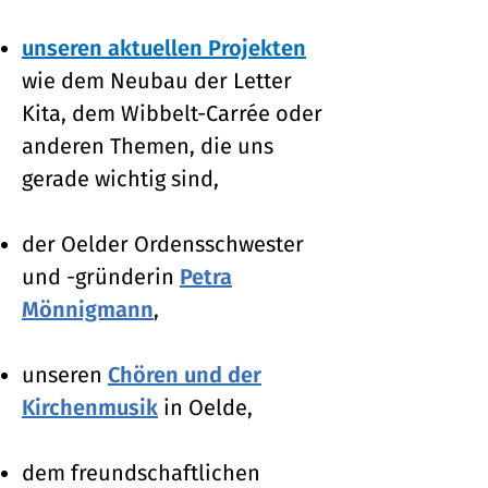
unseren aktuellen Projekten
wie dem Neubau der Letter
Kita, dem Wibbelt-Carrée oder
anderen Themen, die uns
gerade wichtig sind,
der Oelder Ordensschwester
und -gründerin
Petra
Mönnigmann
,
unseren
Chören und der
Kirchenmusik
in Oelde,
dem freundschaftlichen