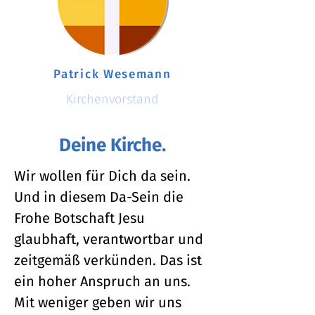
Patrick Wesemann
Kirchenvorstand
Deine Kirche.
Wir wollen für Dich da sein.
Und in diesem Da-Sein die
Frohe Botschaft Jesu
glaubhaft, verantwortbar und
zeitgemäß verkünden. Das ist
ein hoher Anspruch an uns.
Mit weniger geben wir uns