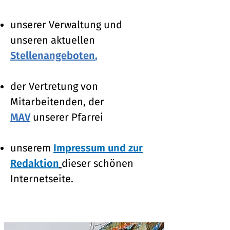
unserer Verwaltung und
unseren aktuellen
Stellenangeboten
,
der Vertretung von
Mitarbeitenden, der
MAV
unserer Pfarrei
unserem
Impressum und zur
Redaktion
dieser schönen
Internetseite.