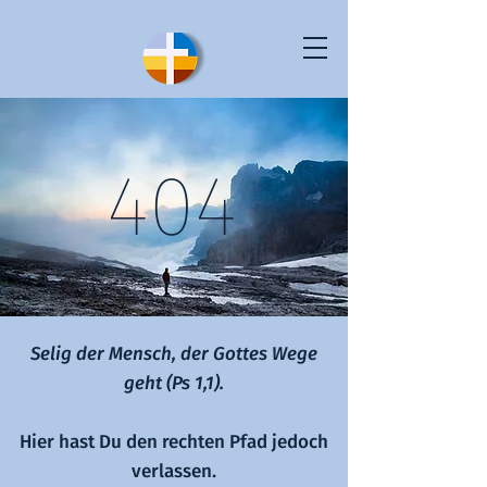
404
Selig der Mensch, der Gottes Wege
geht (Ps 1,1).
Hier hast Du den rechten Pfad jedoch
verlassen.