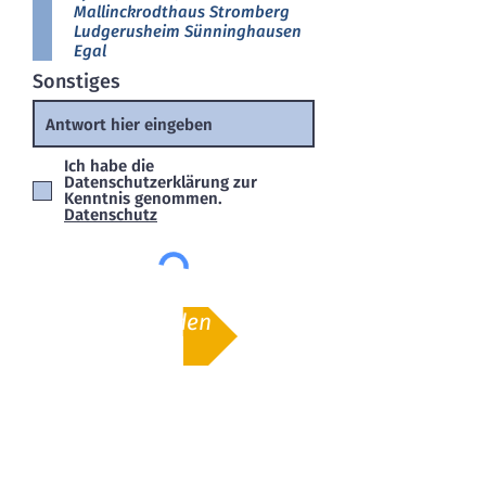
Mallinckrodthaus Stromberg
Ludgerusheim Sünninghausen
Egal
Sonstiges
Ich habe die
Datenschutzerklärung zur
Kenntnis genommen.
Datenschutz
Senden