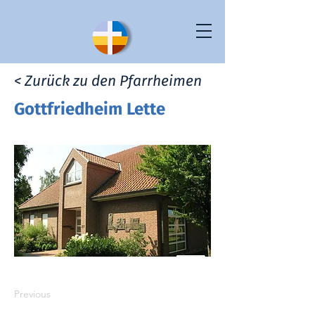
< Zurück zu den Pfarrheimen
Gottfriedheim Lette
Previous