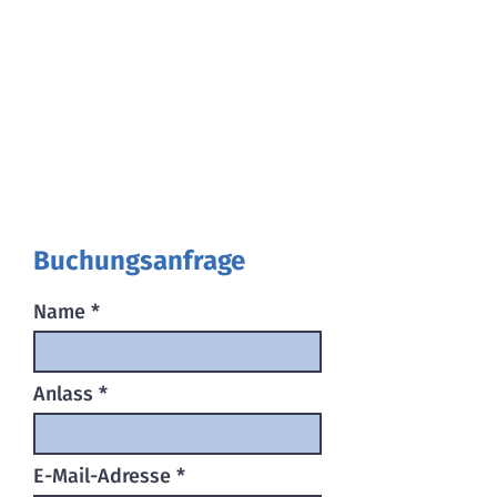
Buchungsanfrage
Name
Anlass
E-Mail-Adresse