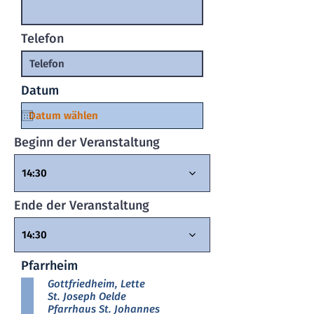
Telefon
Datum
Beginn der Veranstaltung
14:30
Ende der Veranstaltung
14:30
Pfarrheim
Gottfriedheim, Lette
St. Joseph Oelde
Pfarrhaus St. Johannes