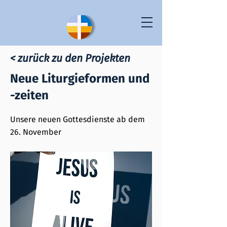
< zurück zu den Projekten
Neue Liturgieformen und
-zeiten
Unsere neuen Gottesdienste ab dem
26. November