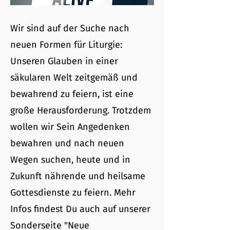
Wir sind auf der Suche nach
neuen Formen für Liturgie:
Unseren Glauben in einer
säkularen Welt zeitgemäß und
bewahrend zu feiern, ist eine
große Herausforderung. Trotzdem
wollen wir Sein Angedenken
bewahren und nach neuen
Wegen suchen, heute und in
Zukunft nährende und heilsame
Gottesdienste zu feiern. Mehr
Infos findest Du auch auf unserer
Sonderseite "Neue